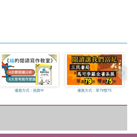
優惠方式：
熱賣中
優惠方式：
單79雙75