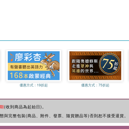
優惠方式：
19折起
優惠方式：
75折起
期
(收到商品為起始日)。
態與完整包裝(商品、附件、發票、隨貨贈品等)否則恕不接受退貨。