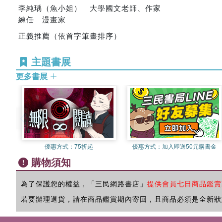
李純瑀（魚小姐） 大學國文老師、作家
練任 漫畫家
正義推薦（依首字筆畫排序）
主題書展
更多書展
優惠方式：
75折起
優惠方式：
加入即送50元購書金
購物須知
為了保護您的權益，「三民網路書店」
提供會員七日商品鑑賞
若要辦理退貨，請在商品鑑賞期內寄回，且商品必須是全新狀