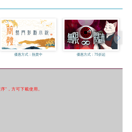
優惠方式：
熱賣中
優惠方式：
75折起
程序”，方可下載使用。