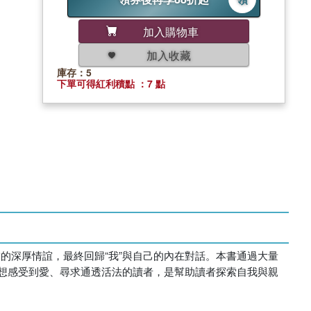
加入購物車
加入收藏
庫存：5
下單可得紅利積點 ：7 點
朋友的深厚情誼，最終回歸“我”與自己的內在對話。本書通過大量
想感受到愛、尋求通透活法的讀者，是幫助讀者探索自我與親