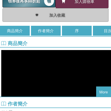
領券後再享88折起
領
加入購物車
加入收藏
商品簡介
作者簡介
序
目
商品簡介
More
作者簡介