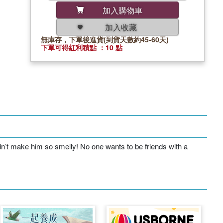
加入購物車
加入收藏
無庫存，下單後進貨(到貨天數約45-60天)
下單可得紅利積點 ：10 點
idn’t make him so smelly! No one wants to be friends with a