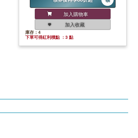
加入購物車
加入收藏
庫存：4
下單可得紅利積點 ：3 點