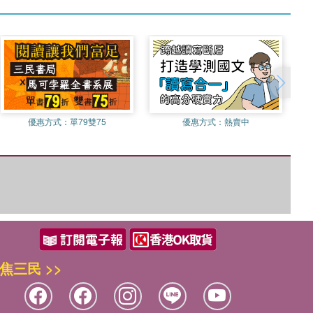
優惠方式：
單79雙75
優惠方式：
熱賣中
焦三民 >>