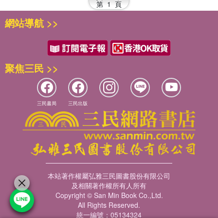
第
1
頁
網站導航 >>
聚焦三民 >>
三民書局
三民出版
本站著作權屬弘雅三民圖書股份有限公司
及相關著作權所有人所有
Copyright © San Min Book Co.,Ltd.
All Rights Reserved.
統一編號：05134324