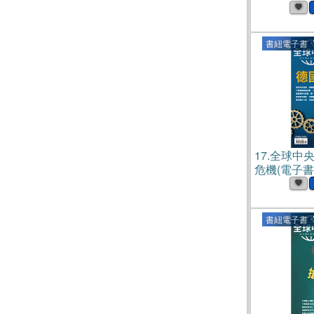
書紐電子書
17.
全球中央N
危機(電子書
書紐電子書