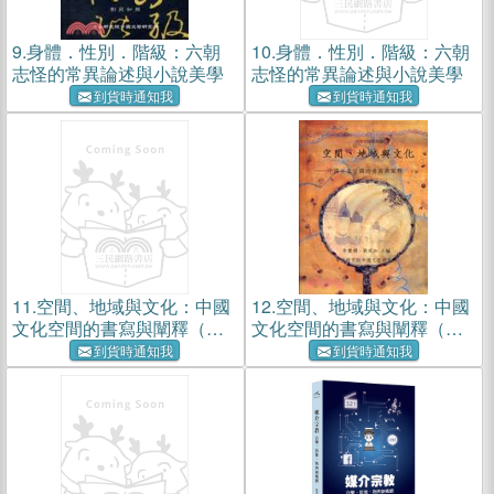
9.
身體．性別．階級：六朝
10.
身體．性別．階級：六朝
志怪的常異論述與小說美學
志怪的常異論述與小說美學
到貨時通知我
到貨時通知我
11.
空間、地域與文化：中國
12.
空間、地域與文化：中國
文化空間的書寫與闡釋（共
文化空間的書寫與闡釋（共
二冊）
二冊）
到貨時通知我
到貨時通知我