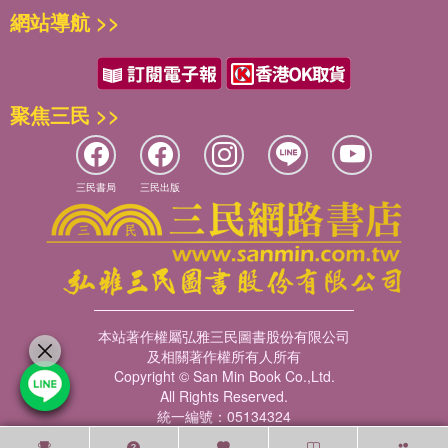
網站導航 >>
聚焦三民 >>
三民書局
三民出版
本站著作權屬弘雅三民圖書股份有限公司
及相關著作權所有人所有
Copyright © San Min Book Co.,Ltd.
All Rights Reserved.
統一編號：05134324