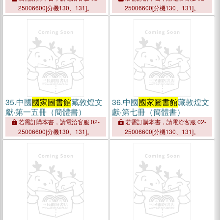
25006600[分機130、131]。
25006600[分機130、131]。
35.
中國
國家圖書館
藏敦煌文
36.
中國
國家圖書館
藏敦煌文
獻‧第一五冊（簡體書）
獻‧第七冊（簡體書）
若需訂購本書，請電洽客服 02-
若需訂購本書，請電洽客服 02-
25006600[分機130、131]。
25006600[分機130、131]。