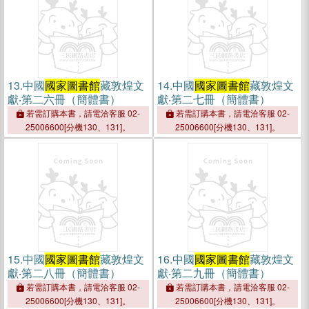
13.
中國
國家圖書館
藏敦煌文
14.
中國
國家圖書館
藏敦煌文
獻‧第二六冊（簡體書）
獻‧第二七冊（簡體書）
若需訂購本書，請電洽客服 02-
若需訂購本書，請電洽客服 02-
25006600[分機130、131]。
25006600[分機130、131]。
15.
中國
國家圖書館
藏敦煌文
16.
中國
國家圖書館
藏敦煌文
獻‧第二八冊（簡體書）
獻‧第二九冊（簡體書）
若需訂購本書，請電洽客服 02-
若需訂購本書，請電洽客服 02-
25006600[分機130、131]。
25006600[分機130、131]。