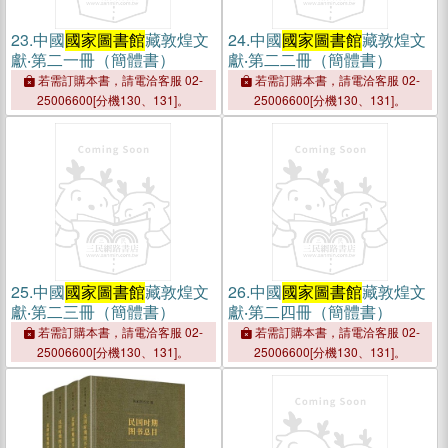
23.
中國
國家圖書館
藏敦煌文
24.
中國
國家圖書館
藏敦煌文
獻‧第二一冊（簡體書）
獻‧第二二冊（簡體書）
若需訂購本書，請電洽客服 02-
若需訂購本書，請電洽客服 02-
25006600[分機130、131]。
25006600[分機130、131]。
25.
中國
國家圖書館
藏敦煌文
26.
中國
國家圖書館
藏敦煌文
獻‧第二三冊（簡體書）
獻‧第二四冊（簡體書）
若需訂購本書，請電洽客服 02-
若需訂購本書，請電洽客服 02-
25006600[分機130、131]。
25006600[分機130、131]。