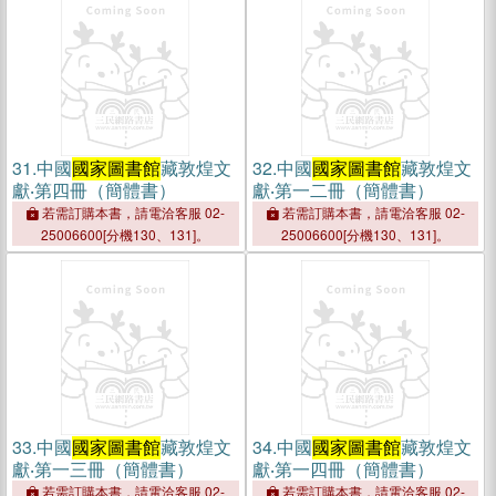
31.
中國
國家圖書館
藏敦煌文
32.
中國
國家圖書館
藏敦煌文
獻‧第四冊（簡體書）
獻‧第一二冊（簡體書）
若需訂購本書，請電洽客服 02-
若需訂購本書，請電洽客服 02-
25006600[分機130、131]。
25006600[分機130、131]。
33.
中國
國家圖書館
藏敦煌文
34.
中國
國家圖書館
藏敦煌文
獻‧第一三冊（簡體書）
獻‧第一四冊（簡體書）
若需訂購本書，請電洽客服 02-
若需訂購本書，請電洽客服 02-