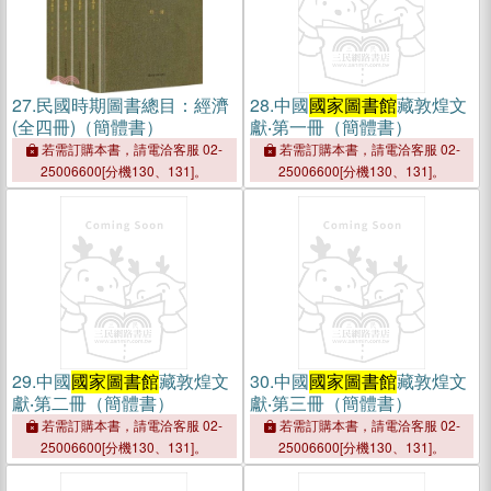
27.
民國時期圖書總目：經濟
28.
中國
國家圖書館
藏敦煌文
(全四冊)（簡體書）
獻‧第一冊（簡體書）
若需訂購本書，請電洽客服 02-
若需訂購本書，請電洽客服 02-
25006600[分機130、131]。
25006600[分機130、131]。
29.
中國
國家圖書館
藏敦煌文
30.
中國
國家圖書館
藏敦煌文
獻‧第二冊（簡體書）
獻‧第三冊（簡體書）
若需訂購本書，請電洽客服 02-
若需訂購本書，請電洽客服 02-
25006600[分機130、131]。
25006600[分機130、131]。