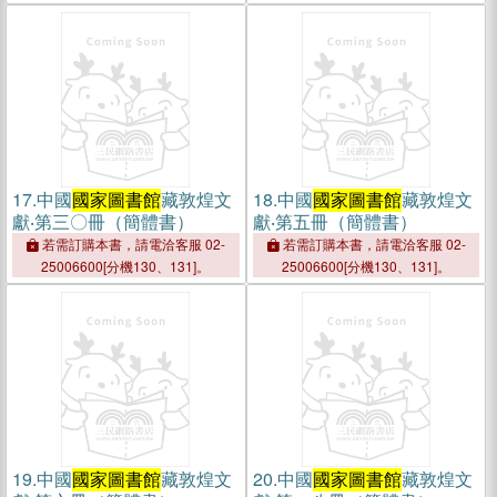
17.
中國
國家圖書館
藏敦煌文
18.
中國
國家圖書館
藏敦煌文
獻‧第三〇冊（簡體書）
獻‧第五冊（簡體書）
若需訂購本書，請電洽客服 02-
若需訂購本書，請電洽客服 02-
25006600[分機130、131]。
25006600[分機130、131]。
19.
中國
國家圖書館
藏敦煌文
20.
中國
國家圖書館
藏敦煌文