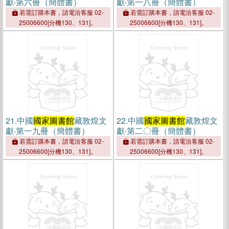
獻‧第六冊（簡體書）
獻‧第一八冊（簡體書）
若需訂購本書，請電洽客服 02-
若需訂購本書，請電洽客服 02-
25006600[分機130、131]。
25006600[分機130、131]。
21.
中國
國家圖書館
藏敦煌文
22.
中國
國家圖書館
藏敦煌文
獻‧第一九冊（簡體書）
獻‧第二〇冊（簡體書）
若需訂購本書，請電洽客服 02-
若需訂購本書，請電洽客服 02-
25006600[分機130、131]。
25006600[分機130、131]。