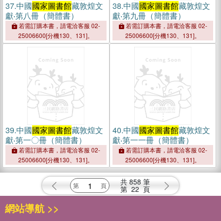
37.
中國
國家圖書館
藏敦煌文
38.
中國
國家圖書館
藏敦煌文
獻‧第八冊（簡體書）
獻‧第九冊（簡體書）
若需訂購本書，請電洽客服 02-
若需訂購本書，請電洽客服 02-
25006600[分機130、131]。
25006600[分機130、131]。
39.
中國
國家圖書館
藏敦煌文
40.
中國
國家圖書館
藏敦煌文
獻‧第一〇冊（簡體書）
獻‧第一一冊（簡體書）
若需訂購本書，請電洽客服 02-
若需訂購本書，請電洽客服 02-
25006600[分機130、131]。
25006600[分機130、131]。
共
858
筆
第
22
頁
網站導航 >>