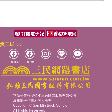
焦三民 >>
三民書局
三民出版
本站著作權屬弘雅三民圖書股份有限公司
及相關著作權所有人所有
Copyright © San Min Book Co.,Ltd.
All Rights Reserved.