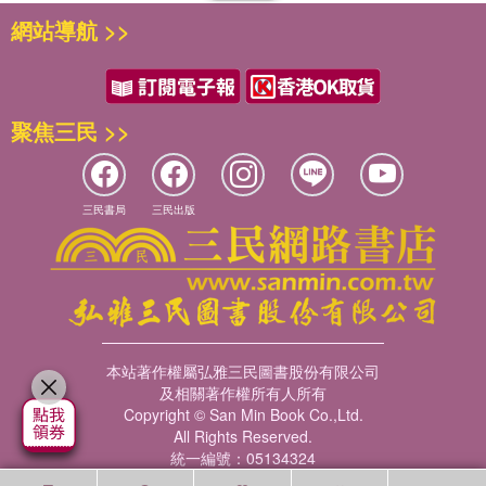
網站導航 >>
聚焦三民 >>
三民書局
三民出版
本站著作權屬弘雅三民圖書股份有限公司
及相關著作權所有人所有
Copyright © San Min Book Co.,Ltd.
All Rights Reserved.
統一編號：05134324