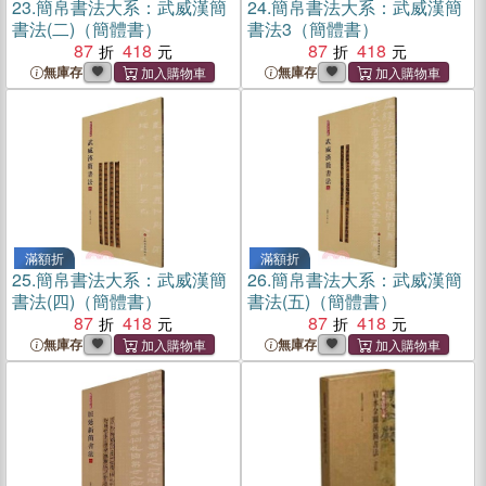
23.
簡帛書法大系：武威漢簡
24.
簡帛書法大系：武威漢簡
書法(二)（簡體書）
書法3（簡體書）
87
418
87
418
無庫存
無庫存
滿額折
滿額折
25.
簡帛書法大系：武威漢簡
26.
簡帛書法大系：武威漢簡
書法(四)（簡體書）
書法(五)（簡體書）
87
418
87
418
無庫存
無庫存