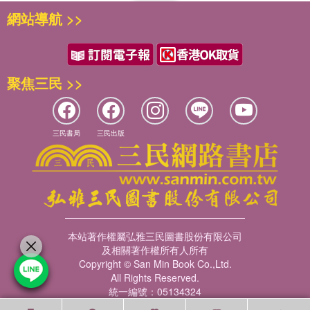
網站導航 >>
聚焦三民 >>
三民書局
三民出版
本站著作權屬弘雅三民圖書股份有限公司
及相關著作權所有人所有
Copyright © San Min Book Co.,Ltd.
All Rights Reserved.
統一編號：05134324