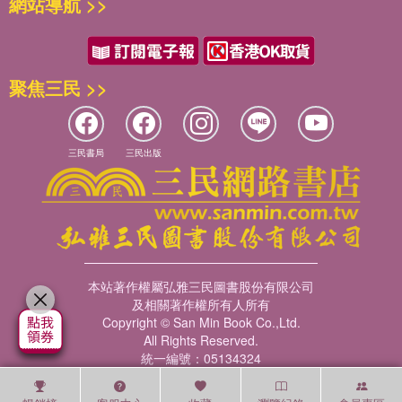
網站導航 >>
聚焦三民 >>
三民書局
三民出版
本站著作權屬弘雅三民圖書股份有限公司
及相關著作權所有人所有
Copyright © San Min Book Co.,Ltd.
All Rights Reserved.
統一編號：05134324