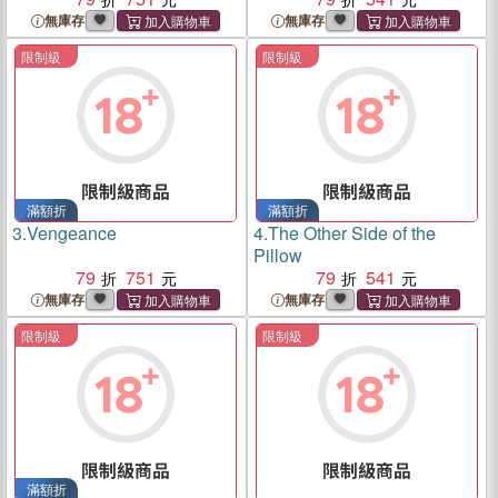
無庫存
無庫存
限制級
限制級
滿額折
滿額折
3.
Vengeance
4.
The Other Side of the
Pillow
79
751
79
541
無庫存
無庫存
限制級
限制級
滿額折