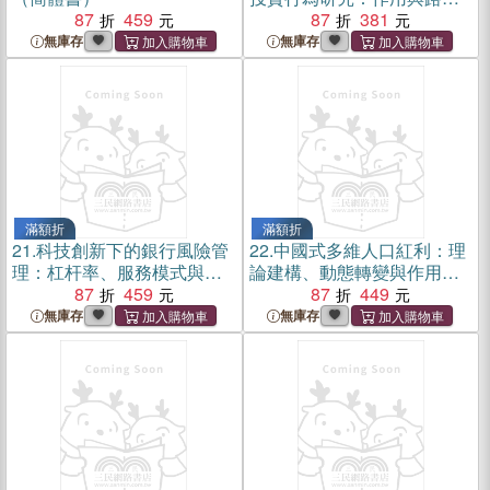
87
459
（簡體書）
87
381
無庫存
無庫存
滿額折
滿額折
21.
科技創新下的銀行風險管
22.
中國式多維人口紅利：理
理：杠杆率、服務模式與監
論建構、動態轉變與作用機
管響應（簡體書）
87
459
制（簡體書）
87
449
無庫存
無庫存