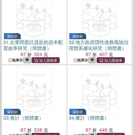
滿額折
滿額折
31.
企業間委託貸款的資本配
32.
地方政府隱性債務風險治
置效率研究（簡體書）
理體系優化研究（簡體書）
87
324
87
407
無庫存
無庫存
滿額折
滿額折
33.
會計（簡體書）
34.
審計（簡體書）
87
538
87
449