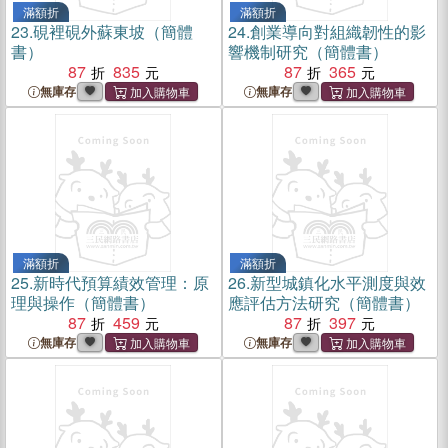
滿額折
滿額折
23.
硯裡硯外蘇東坡（簡體
24.
創業導向對組織韌性的影
書）
響機制研究（簡體書）
87
835
87
365
無庫存
無庫存
滿額折
滿額折
25.
新時代預算績效管理：原
26.
新型城鎮化水平測度與效
理與操作（簡體書）
應評估方法研究（簡體書）
87
459
87
397
無庫存
無庫存