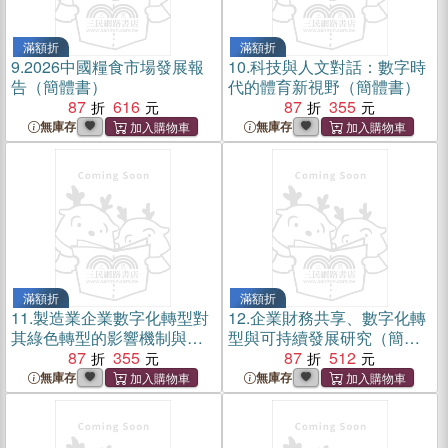
滿額折
滿額折
9.
2026中國糧食市場發展報
10.
科技與人文對話：數字時
告（簡體書）
代的體育新視野（簡體書）
87
616
87
355
無庫存
無庫存
滿額折
滿額折
11.
製造業企業數字化轉型對
12.
企業財務共享、數字化轉
其綠色轉型的影響機制與路
型與可持續發展研究（簡體
徑研究（簡體書）
87
355
書）
87
512
無庫存
無庫存