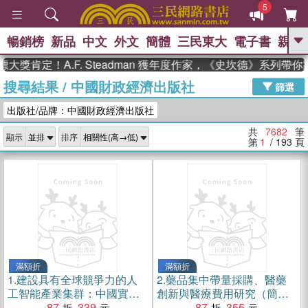
5
暢銷榜
新品
中文
外文
簡體
三民東大
電子書
親子
GO
肯定！A.F. Steadman 獲年度作家，《史坎德》系列帶你踏
搜尋結果
/
中國財政經濟出版社
、
熱搜：
東野圭吾
高希均教授回憶錄
篩選
、
、
、
The Odyssey
父親節
如果歷
出版社/品牌：中國財政經濟出版社
、
、
史是一群喵
暑期推薦
國際布克
、
、
獎 臺灣漫遊錄
方念華
台灣的李
共
7682
筆
顯示
排序
、
、
登輝時代
數學女孩：黎曼猜想
第
1
/ 193
頁
偉大的迷走神經
滿額折
滿額折
1.
建設具有全球競爭力的人
2.
藥品集中帶量採購、醫藥
工智能產業集群：中國實踐
創新與醫療費用研究（簡體
（簡體書）
87
339
書）
87
355