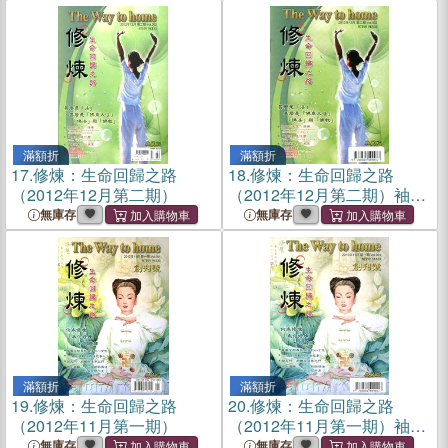
滿額折
滿額折
17.
修煉：生命回歸之路
18.
修煉：生命回歸之路
（2012年12月第二期）
（2012年12月第二期）袖珍
本
無庫存
無庫存
滿額折
滿額折
19.
修煉：生命回歸之路
20.
修煉：生命回歸之路
（2012年11月第一期）
（2012年11月第一期）袖珍
本
無庫存
無庫存