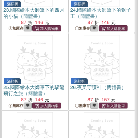
滿額折
滿額折
23.
國際繪本大師筆下的四月
24.
國際繪本大師筆下的獅子
的小貓（簡體書）
王（簡體書）
87
146
87
146
無庫存
無庫存
滿額折
滿額折
25.
國際繪本大師筆下的馭龍
26.
夜叉守護神（簡體書）
飛行之旅（簡體書）
87
146
87
157
無庫存
無庫存