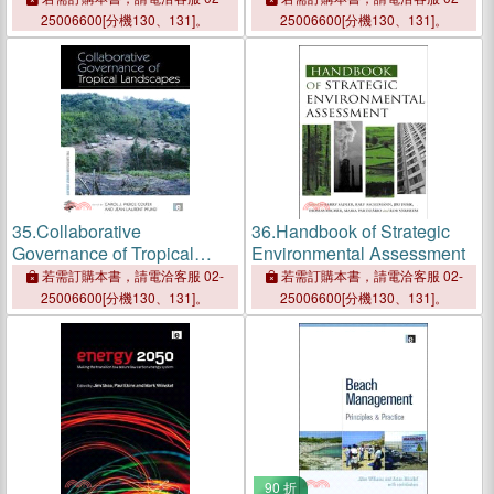
25006600[分機130、131]。
25006600[分機130、131]。
35.
Collaborative
36.
Handbook of Strategic
Governance of Tropical
Environmental Assessment
Landscapes
若需訂購本書，請電洽客服 02-
若需訂購本書，請電洽客服 02-
25006600[分機130、131]。
25006600[分機130、131]。
90 折