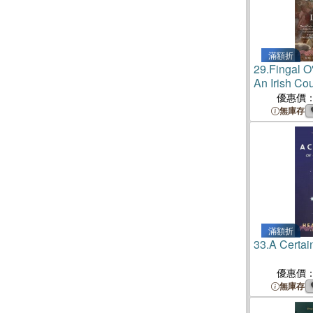
滿額折
29.
Fingal O'
An Irish Co
優惠價
無庫存
滿額折
33.
A Certain
優惠價
無庫存