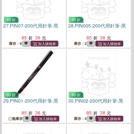
85 折
85 折
27.
PIN07-200代用針筆-黑
28.
PIN005-200代用針筆-黑
85
38
85
38
庫存：9
庫存：2
85 折
85 折
29.
PIN01-200代用針筆-黑
30.
PIN02-200代用針筆-黑
85
38
85
38
無庫存
庫存：4