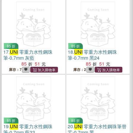
85 折
85 折
17.
UNI
零重力水性鋼珠
18.
UNI
零重力水性鋼珠
筆-0.7mm 灰藍
筆-0.7mm 黑24
85
51
85
51
庫存：7
庫存：2
85 折
85 折
19.
UNI
零重力水性鋼珠
20.
UNI
零重力水性鋼珠筆替
筆-0.7mm 藍33
芯-0.7mm 黑