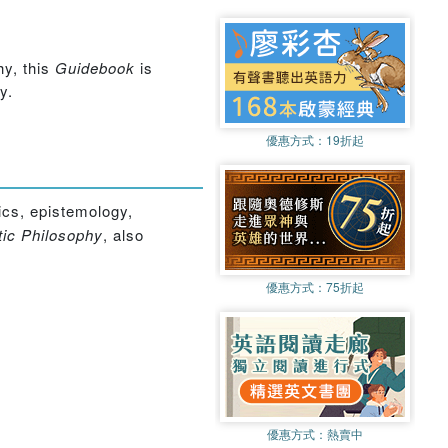
hy, this
Guidebook
is
y.
優惠方式：
19折起
ics, epistemology,
tic Philosophy
, also
優惠方式：
75折起
優惠方式：
熱賣中