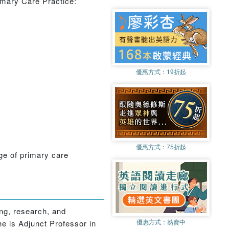
rimary Care Practice:
優惠方式：
19折起
優惠方式：
75折起
nge of primary care
ing, research, and
優惠方式：
熱賣中
he is Adjunct Professor in