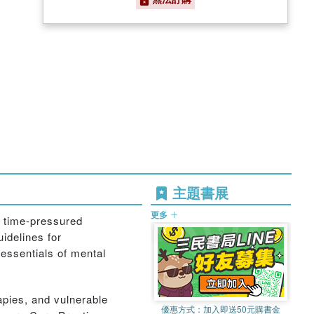
主題書展
更多
r time-pressured
uidelines for
 essentials of mental
apies, and vulnerable
優惠方式：
加入即送50元購書金