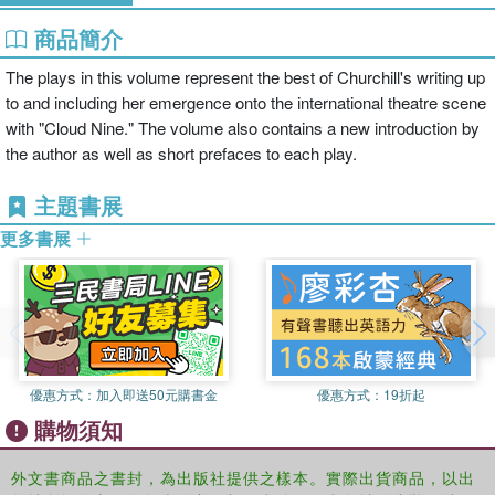
商品簡介
The plays in this volume represent the best of Churchill's writing up
to and including her emergence onto the international theatre scene
with "Cloud Nine." The volume also contains a new introduction by
the author as well as short prefaces to each play.
主題書展
更多書展
優惠方式：
加入即送50元購書金
優惠方式：
19折起
購物須知
外文書商品之書封，為出版社提供之樣本。實際出貨商品，以出