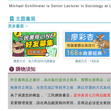
Michael Schillmeier is Senior Lecturer in Sociology at
主題書展
更多書展
優惠方式：
加入即送50元購書金
優惠方式：
19折起
購物須知
外文書商品之書封，為出版社提供之樣本。實際出貨商品，以
無庫存之商品，在您完成訂單程序之後，將以空運的方式為你
為了保護您的權益，「三民網路書店」
提供會員七日商品鑑賞
若要辦理退貨，請在商品鑑賞期內寄回，且商品必須是全新狀