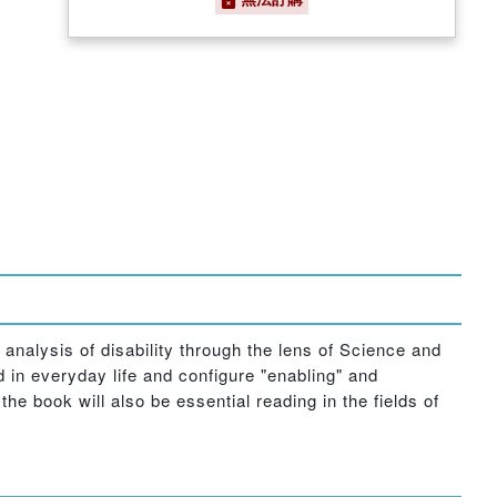
h analysis of disability through the lens of Science and
 in everyday life and configure "enabling" and
he book will also be essential reading in the fields of