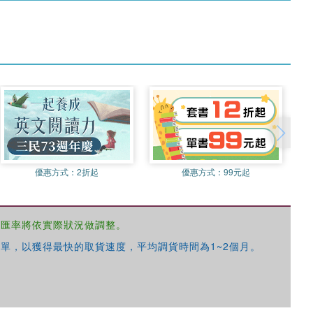
優惠方式：
2折起
優惠方式：
99元起
，匯率將依實際狀況做調整。
單，以獲得最快的取貨速度，平均調貨時間為1~2個月。