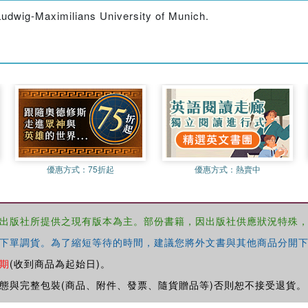
 Ludwig-Maximilians University of Munich.
優惠方式：
75折起
優惠方式：
熱賣中
出版社所提供之現有版本為主。部份書籍，因出版社供應狀況特殊
下單調貨。為了縮短等待的時間，建議您將外文書與其他商品分開下
期
(收到商品為起始日)。
態與完整包裝(商品、附件、發票、隨貨贈品等)否則恕不接受退貨。