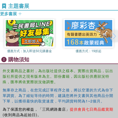
主題書展
更多書展
優惠方式：
加入即送50元購書金
優惠方式：
19折起
購物須知
外文書商品之書封，為出版社提供之樣本。實際出貨商品，以出
版社所提供之現有版本為主。部份書籍，因出版社供應狀況特
殊，匯率將依實際狀況做調整。
無庫存之商品，在您完成訂單程序之後，將以空運的方式為你下
單調貨。為了縮短等待的時間，建議您將外文書與其他商品分開
下單，以獲得最快的取貨速度，平均調貨時間為1~2個月。
為了保護您的權益，「三民網路書店」
提供會員七日商品鑑賞期
(收到商品為起始日)。