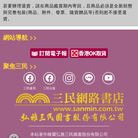
若要辦理退貨，請在商品鑑賞期內寄回，且商品必須是全新狀態
與完整包裝(商品、附件、發票、隨貨贈品等)否則恕不接受退
貨。
網站導航 >>
聚焦三民 >>
三民書局
三民出版
本站著作權屬弘雅三民圖書股份有限公司