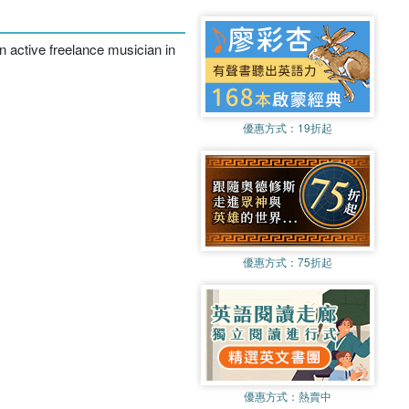
 active freelance musician in
優惠方式：
19折起
優惠方式：
75折起
優惠方式：
熱賣中