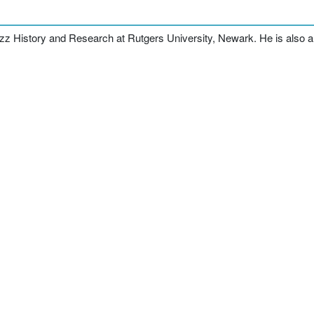
zz History and Research at Rutgers University, Newark. He is also an