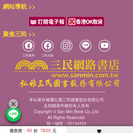
網站導航 >>
聚焦三民 >>
三民書局
三民出版
本站著作權屬弘雅三民圖書股份有限公司
及相關著作權所有人所有
Copyright © San Min Book Co.,Ltd.
All Rights Reserved.
統一編號：05134324
90
7830
優惠價：