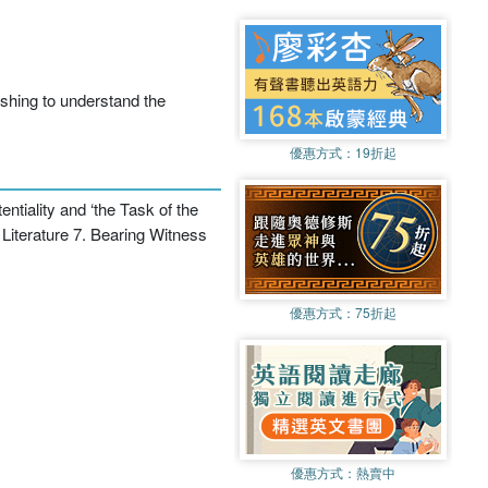
wishing to understand the
優惠方式：
19折起
iality and ‘the Task of the
Literature 7. Bearing Witness
優惠方式：
75折起
優惠方式：
熱賣中