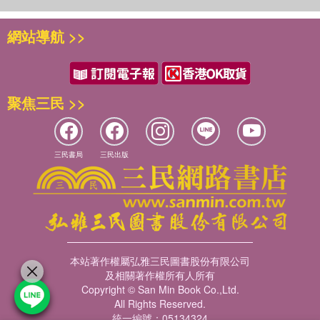
網站導航 >>
聚焦三民 >>
三民書局
三民出版
本站著作權屬弘雅三民圖書股份有限公司
及相關著作權所有人所有
Copyright © San Min Book Co.,Ltd.
All Rights Reserved.
統一編號：05134324