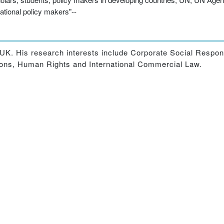
ational policy makers"--
, UK. His research interests include Corporate Social Respon
ions, Human Rights and International Commercial Law.