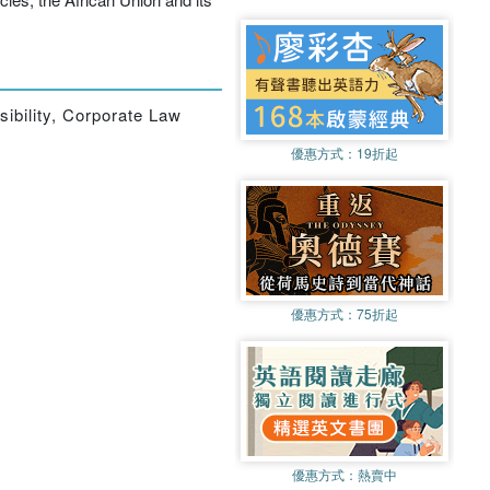
sibility, Corporate Law
優惠方式：
19折起
優惠方式：
75折起
優惠方式：
熱賣中