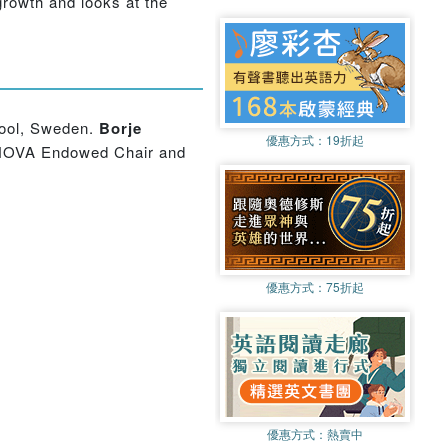
growth and looks at the
hool, Sweden.
Borje
優惠方式：
19折起
NOVA Endowed Chair and
優惠方式：
75折起
優惠方式：
熱賣中