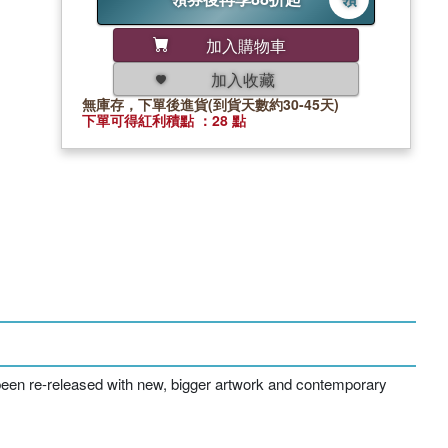
加入購物車
加入收藏
無庫存，下單後進貨(到貨天數約30-45天)
下單可得紅利積點 ：28 點
been re-released with new, bigger artwork and contemporary