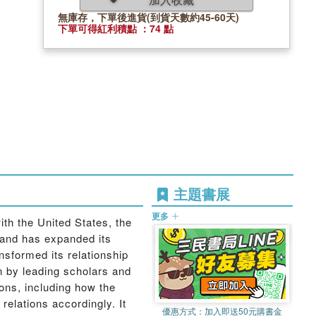
無庫存，下單後進貨(到貨天數約45-60天)
下單可得紅利積點 ：74 點
主題書展
更多
with the United States, the
 and has expanded its
nsformed its relationship
en by leading scholars and
ons, including how the
 relations accordingly. It
優惠方式：
加入即送50元購書金