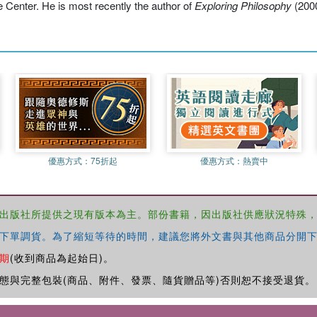
 Center. He is most recently the author of
Exploring Philosophy
(2000
優惠方式：
75折起
優惠方式：
熱賣中
出版社所提供之現有版本為主。部份書籍，因出版社供應狀況特殊
下單調貨。為了縮短等待的時間，建議您將外文書與其他商品分開下
期
(收到商品為起始日)。
態與完整包裝(商品、附件、發票、隨貨贈品等)否則恕不接受退貨。