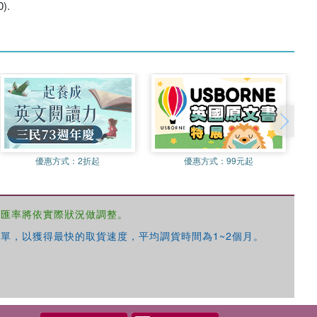
).
優惠方式：
2折起
優惠方式：
99元起
，匯率將依實際狀況做調整。
單，以獲得最快的取貨速度，平均調貨時間為1~2個月。