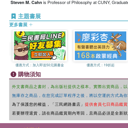
Steven M. Cahn
is Professor of Philosophy at CUNY, Graduate
主題書展
更多書展
優惠方式：
加入即送50元購書金
優惠方式：
19折起
購物須知
外文書商品之書封，為出版社提供之樣本。實際出貨商品，以
無庫存之商品，在您完成訂單程序之後，將以空運的方式為你
為了保護您的權益，「三民網路書店」
提供會員七日商品鑑賞
若要辦理退貨，請在商品鑑賞期內寄回，且商品必須是全新狀