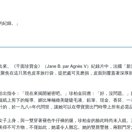
的紀錄。」
面珍寶金》（Jane B. par Agnès V）紀錄片中，法國「新
鏡頭聚焦在這只黑色皮革旅行袋，提把處可見磨損，皮面則覆蓋著深厚
給出指令：「現在來揭開祕密吧。」珍柏金回應：「好，沒問題。」
報紙上剪下的報導、媚比琳極緻美睫睫毛液、鉛筆、現金、香菸、一
計的，於一九八○年代問世，讓她可以在帶寶寶出門時帶上所有必需
女子上身，與一雙穿著褪色牛仔褲的腿，珍柏金的臉此時尚未入鏡。
美得不可方物，不僅如此，她還令人難忘。她的雙唇豐翹，兩顆門牙