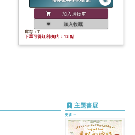
加入購物車
加入收藏
庫存：7
下單可得紅利積點 ：13 點
主題書展
更多