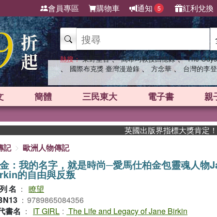
會員專區
購物車
通知
紅利兌換
5
、
、
熱搜：
東野圭吾
高希均教授回憶錄
The Odys
、
、
、
國際布克獎 臺灣漫遊錄
方念華
台灣的李登
文
簡體
三民東大
電子書
親
英國出版界指標大獎肯定！A.F. St
傳記
歐洲人物傳記
金：我的名字，就是時尚─愛馬仕柏金包靈魂人物Ja
irkin的自由與反叛
列名
：
瞭望
BN13
：
9789865084356
代書名
：
IT GIRL
:
The Life and Legacy of Jane Birkin