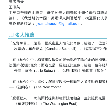
譯者簡介
王琳茱
中英口筆譯自由譯者，畢業於臺大翻譯碩士學位學程口譯組。
德》、《我逃離的帝國：從毛澤東到習近平，橫亙兩代人
譯作賜教請洽：
ljw.mainusun@gmail.com
。
名人推薦
「光彩奪目……這是一幅親密且人性化的肖像，描繪了一位遠
──坎蒂絲．布希奈兒（Candace Bushnell），《慾望城
「在《柏金》中，梅策爾以敏銳的眼光剖析了珍柏金的神祕魅
法國新浪潮的寵兒；而這也是一幅細膩的畫像，描繪一位年輕
──朱莉．薩托（Julie Satow），《紐約時報》暢銷書《當女性掌控第
「在《柏金》中，這位女演員展現出一種既迷人又不斷自我審
──《紐約客》（The New Yorker）
「親暱動人……梅策爾捕捉到那種標誌著柏金一生的隨興氛圍
──《華盛頓郵報》（The Washington Post）