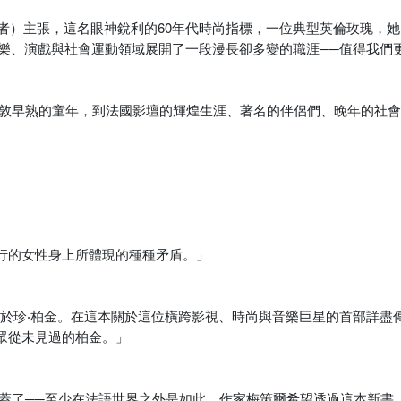
》作者）主張，這名眼神銳利的60年代時尚指標，一位典型英倫玫瑰，
，使她在音樂、演戲與社會運動領域展開了一段漫長卻多變的職涯──值得
倫敦早熟的童年，到法國影壇的輝煌生涯、著名的伴侶們、晚年的社
行的女性身上所體現的種種矛盾。」
標籤專屬於珍‧柏金。在這本關於這位橫跨影視、時尚與音樂巨星的首部詳
眾從未見過的柏金。」
掩蓋了──至少在法語世界之外是如此。作家梅策爾希望透過這本新書