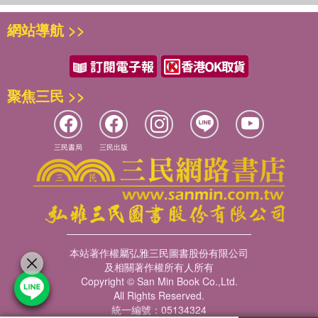
網站導航 >>
聚焦三民 >>
三民書局
三民出版
本站著作權屬弘雅三民圖書股份有限公司
及相關著作權所有人所有
Copyright © San Min Book Co.,Ltd.
All Rights Reserved.
統一編號：05134324