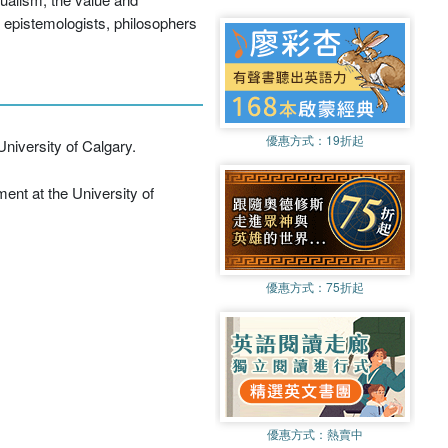
r epistemologists, philosophers
優惠方式：
19折起
niversity of Calgary.
ent at the University of
優惠方式：
75折起
優惠方式：
熱賣中