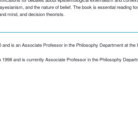
yesianism, and the nature of belief. The book is essential reading fo
and mind, and decision theorists.
 and is an Associate Professor in the Philosophy Department at the U
 1998 and is currently Associate Professor in the Philosophy Departm