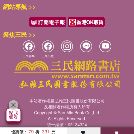
網站導航 >>
聚焦三民 >>
三民書局
三民出版
本站著作權屬弘雅三民圖書股份有限公司
及相關著作權所有人所有
Copyright © San Min Book Co.,Ltd.
All Rights Reserved.
統一編號：05134324
79
331
優惠價：