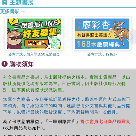
主題書展
更多書展
優惠方式：
加入即送50元購書金
優惠方式：
19折起
購物須知
外文書商品之書封，為出版社提供之樣本。實際出貨商品，以出
版社所提供之現有版本為主。部份書籍，因出版社供應狀況特
殊，匯率將依實際狀況做調整。
無庫存之商品，在您完成訂單程序之後，將以空運的方式為你下
單調貨。為了縮短等待的時間，建議您將外文書與其他商品分開
下單，以獲得最快的取貨速度，平均調貨時間為1~2個月。
為了保護您的權益，「三民網路書店」
提供會員七日商品鑑賞期
(收到商品為起始日)。