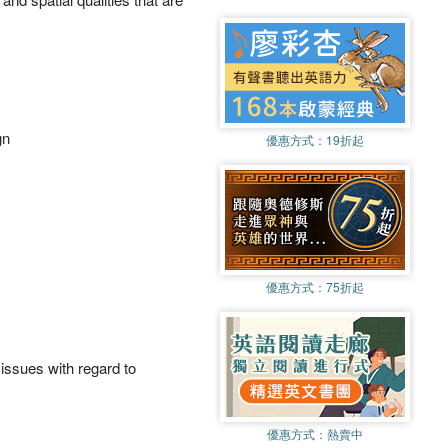
gn
優惠方式：
19折起
優惠方式：
75折起
issues with regard to
優惠方式：
熱賣中