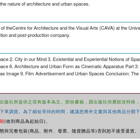
the nature of architecture and urban spaces.
of theCentre for Architecture and the Visual Arts (CAVA) at the Univer
ction and post-production company.
pace 2. City in our Mind 3. Existential and Experiential Notions of Sp
Space 6. Architecture and Urban Form as Cinematic Apparatus Part 3
e as Image 9. Film Advertisement and Urban Spaces Conclusion: The
出版社所提供之現有版本為主。部份書籍，因出版社供應狀況特殊
下單調貨。為了縮短等待的時間，建議您將外文書與其他商品分開下
期
(收到商品為起始日)。
態與完整包裝(商品、附件、發票、隨貨贈品等)否則恕不接受退貨。