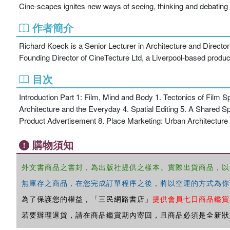
Cine-scapes ignites new ways of seeing, thinking and debating 
作者簡介
Richard Koeck is a Senior Lecturer in Architecture and Director 
Founding Director of CineTecture Ltd, a Liverpool-based produ
目次
Introduction Part 1: Film, Mind and Body 1. Tectonics of Film S
Architecture and the Everyday 4. Spatial Editing 5. A Shared 
Product Advertisement 8. Place Marketing: Urban Architectur
購物須知
外文書商品之書封，為出版社提供之樣本。實際出貨商品，以
無庫存之商品，在您完成訂單程序之後，將以空運的方式為你
為了保護您的權益，「三民網路書店」
提供會員七日商品鑑賞
若要辦理退貨，請在商品鑑賞期內寄回，且商品必須是全新狀