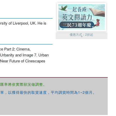
sity of Liverpool, UK. He is
優惠方式：
2折起
ace Part 2: Cinema,
: Urbanity and Image 7. Urban
 Near Future of Cinescapes
優惠方式：
99元起
，匯率將依實際狀況做調整。
單，以獲得最快的取貨速度，平均調貨時間為1~2個月。
優惠方式：
熱賣中