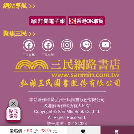
網站導航 >>
聚焦三民 >>
三民書局
三民出版
本站著作權屬弘雅三民圖書股份有限公司
及相關著作權所有人所有
Copyright © San Min Book Co.,Ltd.
All Rights Reserved.
統一編號：05134324
90
2375
優惠價：