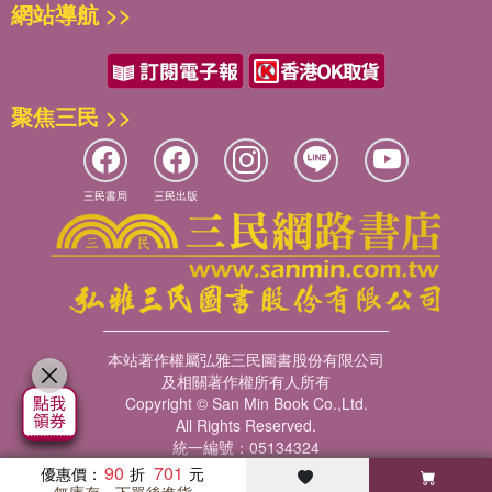
網站導航 >>
聚焦三民 >>
三民書局
三民出版
本站著作權屬弘雅三民圖書股份有限公司
及相關著作權所有人所有
Copyright © San Min Book Co.,Ltd.
All Rights Reserved.
統一編號：05134324
90
701
優惠價：
無庫存，下單後進貨