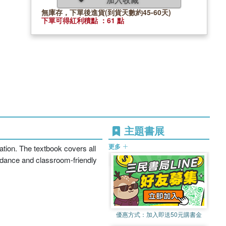
無庫存，下單後進貨(到貨天數約45-60天)
下單可得紅利積點 ：61 點
主題書展
更多
tion. The textbook covers all
uidance and classroom-friendly
優惠方式：
加入即送50元購書金