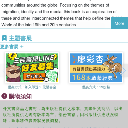
communities around the globe. Focusing on the themes of
migration, identity and the media, this book is an exploration of
these and other interconnected themes that help define the British
More
World of the late 19th and 20th centuries.
主題書展
更多書展
優惠方式：
加入即送50元購書金
優惠方式：
19折起
購物須知
外文書商品之書封，為出版社提供之樣本。實際出貨商品，以出
版社所提供之現有版本為主。部份書籍，因出版社供應狀況特
殊，匯率將依實際狀況做調整。