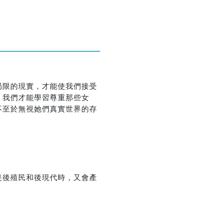
局限的現實，才能使我們接受
，我們才能學習尊重那些女
不至於無視她們真實世界的存
是後殖民和後現代時，又會產