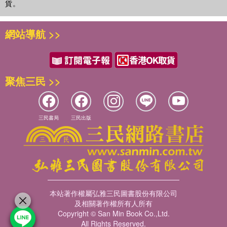
貨。
網站導航 >>
聚焦三民 >>
三民書局
三民出版
本站著作權屬弘雅三民圖書股份有限公司
及相關著作權所有人所有
Copyright © San Min Book Co.,Ltd.
All Rights Reserved.