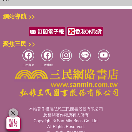
網站導航 >>
聚焦三民 >>
三民書局
三民出版
本站著作權屬弘雅三民圖書股份有限公司
及相關著作權所有人所有
Copyright © San Min Book Co.,Ltd.
All Rights Reserved.