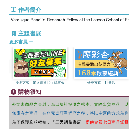
作者簡介
Veronique Benei is Research Fellow at the London School of 
主題書展
更多書展
優惠方式：
加入即送50元購書金
優惠方式：
19折起
購物須知
外文書商品之書封，為出版社提供之樣本。實際出貨商品，以
無庫存之商品，在您完成訂單程序之後，將以空運的方式為你
為了保護您的權益，「三民網路書店」
提供會員七日商品鑑賞