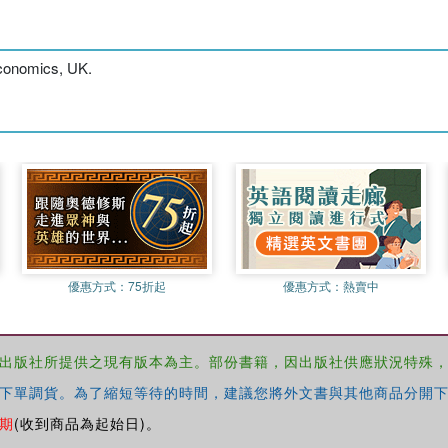
Economics, UK.
優惠方式：
75折起
優惠方式：
熱賣中
出版社所提供之現有版本為主。部份書籍，因出版社供應狀況特殊
下單調貨。為了縮短等待的時間，建議您將外文書與其他商品分開下
期
(收到商品為起始日)。