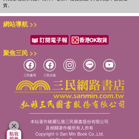
貨。
網站導航 >>
聚焦三民 >>
三民書局
三民出版
本站著作權屬弘雅三民圖書股份有限公司
及相關著作權所有人所有
Copyright © San Min Book Co.,Ltd.